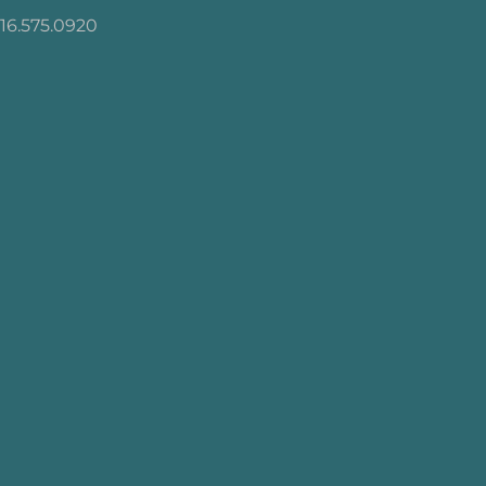
16.575.0920