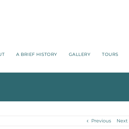
UT
A BRIEF HISTORY
GALLERY
TOURS
Previous
Next