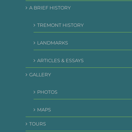
A BRIEF HISTORY
TREMONT HISTORY
LANDMARKS
ARTICLES & ESSAYS
GALLERY
PHOTOS
MAPS
TOURS