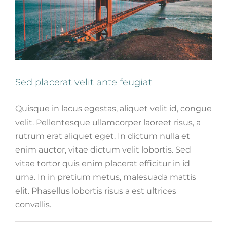
Sed placerat velit ante feugiat
Quisque in lacus egestas, aliquet velit id, congue
velit. Pellentesque ullamcorper laoreet risus, a
rutrum erat aliquet eget. In dictum nulla et
enim auctor, vitae dictum velit lobortis. Sed
vitae tortor quis enim placerat efficitur in id
urna. In in pretium metus, malesuada mattis
elit. Phasellus lobortis risus a est ultrices
convallis.