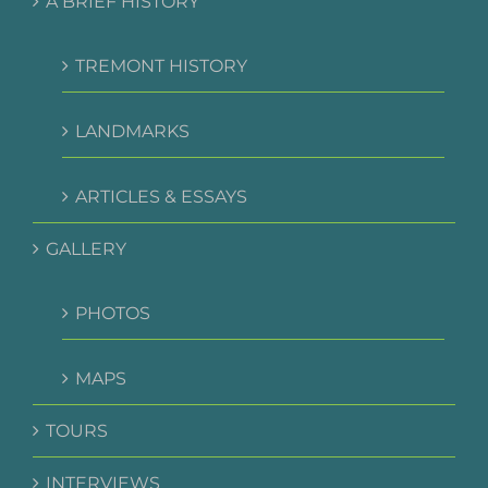
A BRIEF HISTORY
TREMONT HISTORY
LANDMARKS
ARTICLES & ESSAYS
GALLERY
PHOTOS
MAPS
TOURS
INTERVIEWS