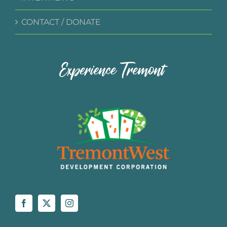
CONTACT / DONATE