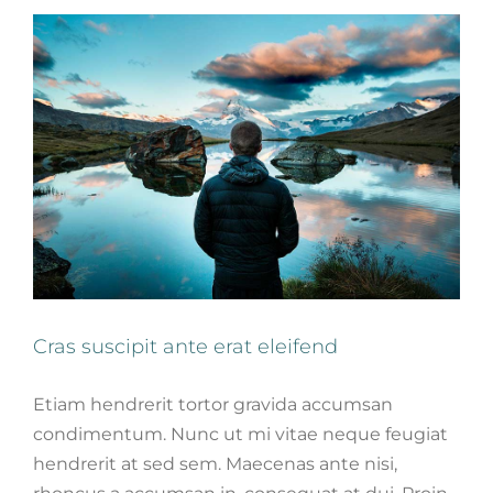
Cras suscipit ante erat eleifend
Etiam hendrerit tortor gravida accumsan
condimentum. Nunc ut mi vitae neque feugiat
hendrerit at sed sem. Maecenas ante nisi,