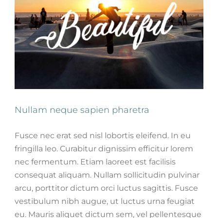
Nullam neque sapien pharetra
Fusce nec erat sed nisl lobortis eleifend. In eu
fringilla leo. Curabitur dignissim efficitur lorem
nec fermentum. Etiam laoreet est facilisis
consequat aliquam. Nullam sollicitudin pulvinar
arcu, porttitor dictum orci luctus sagittis. Fusce
vestibulum nibh augue, ut luctus urna feugiat
eu. Mauris aliquet dictum sem, vel pellentesque